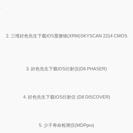
3
2. 三维好色先生下载IOS显微镜(XRM)SKYSCAN 2214 CMOS
3. 好色先生下载IOS衍射仪(D6 PHASER)
4. 好色先生下载IOS衍射仪 (D8 DISCOVER)
5. 少子寿命检测仪(MDPpro)