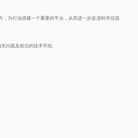
，为行业搭建一个重要的平台，从而进一步促进科学仪器
问题及前沿的技术手段。