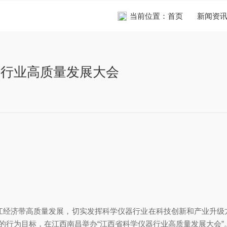
当前位置：
首页
新闻资
仪器行业高质量发展大会
带高质量发展，切实发挥科学仪器行业在科技创新和产业升级方面的重
作为”的行为目标，在江西南昌举办“江西省科学仪器行业高质量发展大会”