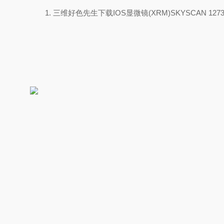
1. 三维好色先生下载IOS显微镜(XRM)SKYSCAN 127