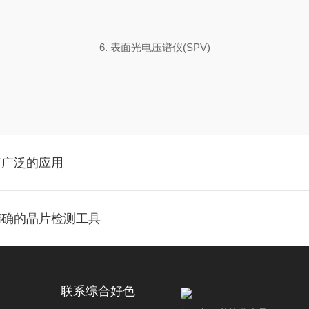
6. 表面光电压谱仪(SPV)
有广泛的应用
、精确的晶片检测工具
联系综合好色