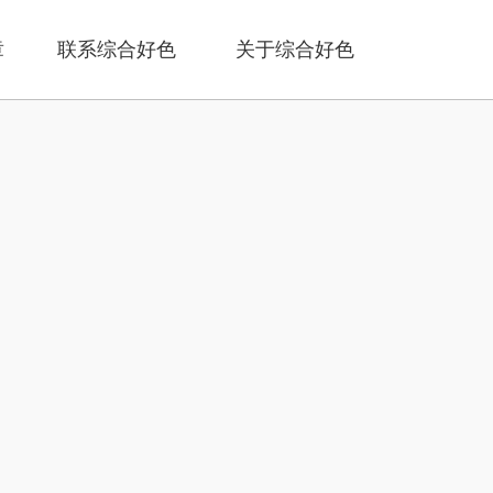
章
联系综合好色
关于综合好色