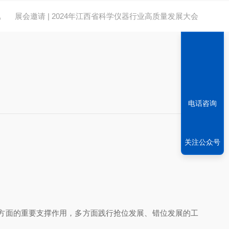
讯
展会邀请 | 2024年江西省科学仪器行业高质量发展大会
电话咨询
关注公众号
要支撑作用，多方面践行抢位发展、错位发展的工
。