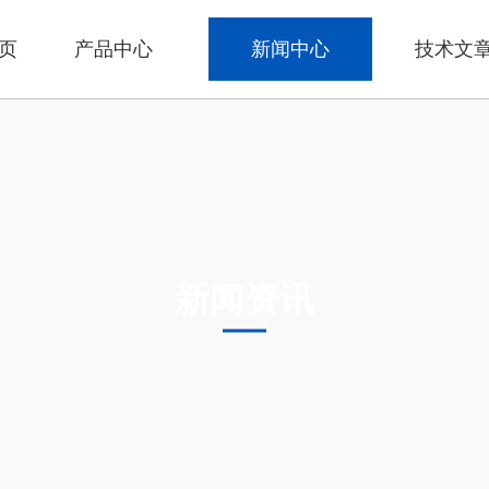
页
产品中心
新闻中心
技术文
新闻资讯
NEWS INFORMATION