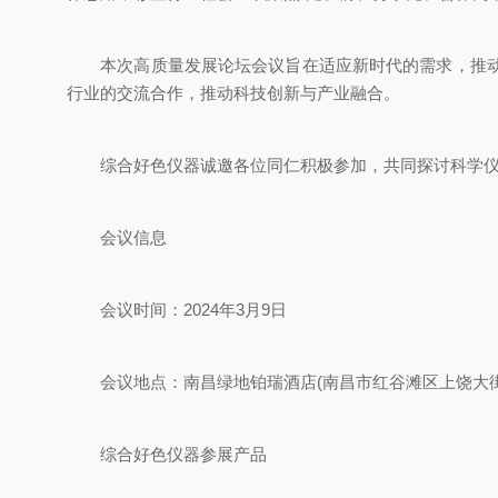
本次高质量发展论坛会议旨在适应新时代的需求，推动
行业的交流合作，推动科技创新与产业融合。
综合好色仪器诚邀各位同仁积极参加，共同探讨科学仪器
会议信息
会议时间：2024年3月9日
会议地点：南昌绿地铂瑞酒店(南昌市红谷滩区上饶大街1
综合好色仪器参展产品