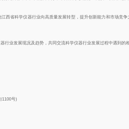
江西省科学仪器行业向高质量发展转型，提升创新能力和市场竞争力
行业发展现况及趋势，共同交流科学仪器行业发展过程中遇到的相关
100号)